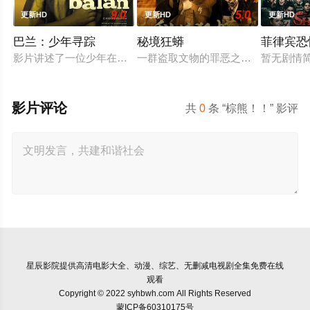
9.0
5.0
更新HD
更新HD
更新HD
巴兰：少年寻踪
秘境狂蟒
菲律宾恐
影片讲述了一位少年在动荡的童年中长大，母亲又突然失踪后，
一群盗取文物的罪恶之徒，在一次盗
暂无剧情
影片评论
共
0
条 “棕熊！！” 影评
星辰影院
提供高清电影大全、动漫、综艺、无删减电视剧全集免费在线
观看
Copyright © 2022 syhbwh.com All Rights Reserved
蒙ICP备60310175号