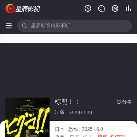






棕熊！！
分享

别名：zongxiong
日本
恐怖
2025
6.0