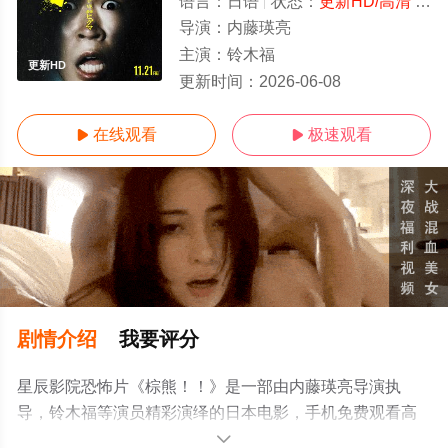
语言：
日语
状态：
更新HD/高清
- 免费在线观看
导演：
内藤瑛亮
主演：
铃木福
更新HD
更新时间：
2026-06-08
在线观看
极速观看


剧情介绍
我要评分
星辰影院恐怖片《棕熊！！》是一部由内藤瑛亮导演执
导，铃木福等演员精彩演绎的日本电影，手机免费观看高
清未删减完整版电影大全来上星辰影视就够了，更多相关
