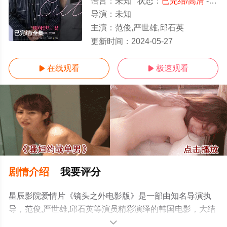
语言：
未知
状态：
已完结/高清
- 免费在线观看
导演：
未知
主演：
范俊,严世雄,邱石英
已完结/全集
更新时间：
2024-05-27
在线观看
极速观看


剧情介绍
我要评分
星辰影院爱情片《镜头之外电影版》是一部由知名导演执
导，范俊,严世雄,邱石英等演员精彩演绎的韩国电影，大结
局剧情已揭晓（已完结），手机免费观看高清未删减完整
