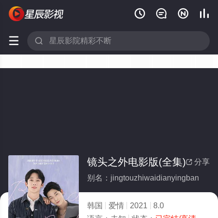






镜头之外电影版(全集)
分享

别名：jingtouzhiwaidianyingban
韩国
爱情
2021
8.0