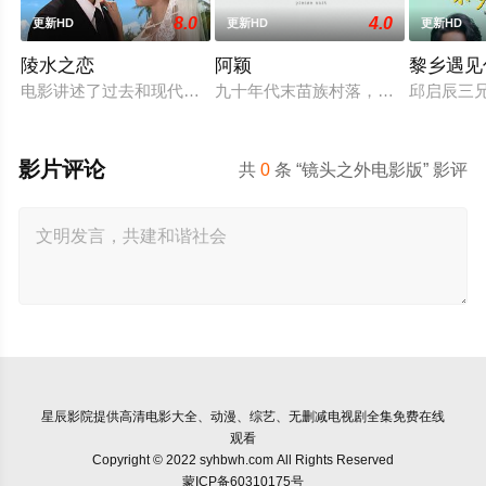
8.0
4.0
更新HD
更新HD
更新HD
陵水之恋
阿颖
黎乡遇见
电影讲述了过去和现代两段跨国爱情故事，一个爱情是讲俄罗斯
九十年代末苗族村落，女孩阿颖反抗
邱启辰三
影片评论
共
0
条 “镜头之外电影版” 影评
星辰影院
提供高清电影大全、动漫、综艺、无删减电视剧全集免费在线
观看
Copyright © 2022 syhbwh.com All Rights Reserved
蒙ICP备60310175号